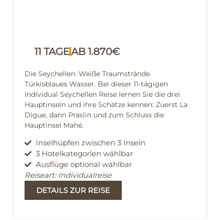
11 TAGE
AB 1.870€
Die Seychellen. Weiße Traumstrände.
Türkisblaues Wasser. Bei dieser 11-tägigen
Individual Seychellen Reise lernen Sie die drei
Hauptinseln und ihre Schätze kennen: Zuerst La
Digue, dann Praslin und zum Schluss die
Hauptinsel Mahé.
Inselhüpfen zwischen 3 Inseln
3 Hotelkategorien wählbar
Ausflüge optional wählbar
Reiseart: Individualreise
DETAILS ZUR REISE