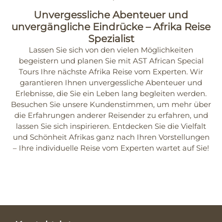
Unvergessliche Abenteuer und
unvergängliche Eindrücke – Afrika Reise
Spezialist
Lassen Sie sich von den vielen Möglichkeiten
begeistern und planen Sie mit AST African Special
Tours Ihre nächste Afrika Reise vom Experten. Wir
garantieren Ihnen unvergessliche Abenteuer und
Erlebnisse, die Sie ein Leben lang begleiten werden.
Besuchen Sie unsere Kundenstimmen, um mehr über
die Erfahrungen anderer Reisender zu erfahren, und
lassen Sie sich inspirieren. Entdecken Sie die Vielfalt
und Schönheit Afrikas ganz nach Ihren Vorstellungen
– Ihre individuelle
Reise vom Experten
wartet auf Sie!