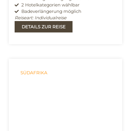
2 Hotelkategorien wählbar
Badeverlängerung möglich
Reiseart: Individualreise
DETAILS ZUR REISE
SÜDAFRIKA
Malerische Garden Route