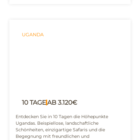
UGANDA
Best of Uganda
10 TAGE
AB 3.120€
Entdecken Sie in 10 Tagen die Höhepunkte
Ugandas. Beispiellose, landschaftliche
Schönheiten, einzigartige Safaris und die
Begegnung mit freundlichen und