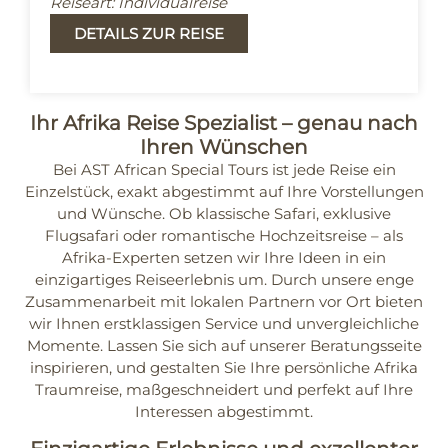
Reiseart: Individualreise
DETAILS ZUR REISE
Ihr Afrika Reise Spezialist – genau nach
Ihren Wünschen
Bei AST African Special Tours ist jede Reise ein
Einzelstück, exakt abgestimmt auf Ihre Vorstellungen
und Wünsche. Ob klassische Safari, exklusive
Flugsafari oder romantische Hochzeitsreise – als
Afrika-Experten setzen wir Ihre Ideen in ein
einzigartiges Reiseerlebnis um. Durch unsere enge
Zusammenarbeit mit lokalen Partnern vor Ort bieten
wir Ihnen erstklassigen Service und unvergleichliche
Momente. Lassen Sie sich auf unserer Beratungsseite
inspirieren, und gestalten Sie Ihre persönliche Afrika
Traumreise, maßgeschneidert und perfekt auf Ihre
Interessen abgestimmt.