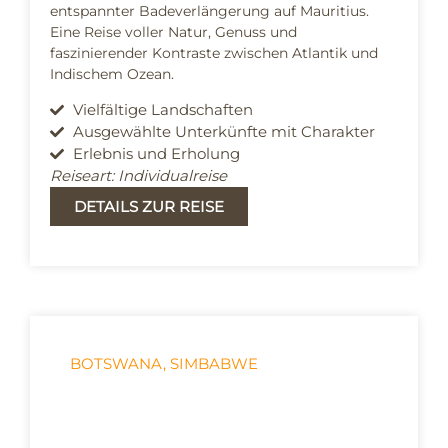
entspannter Badeverlängerung auf Mauritius.
Eine Reise voller Natur, Genuss und
faszinierender Kontraste zwischen Atlantik und
Indischem Ozean.
Vielfältige Landschaften
Ausgewählte Unterkünfte mit Charakter
Erlebnis und Erholung
Reiseart: Individualreise
DETAILS ZUR REISE
BOTSWANA
,
SIMBABWE
Botswana per Flugzeug
entdecken