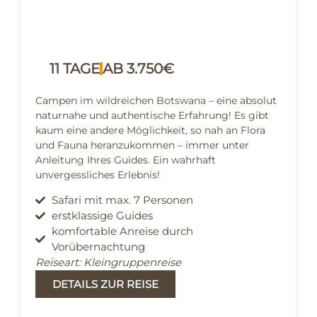
11 TAGE
AB 3.750€
Campen im wildreichen Botswana – eine absolut
naturnahe und authentische Erfahrung! Es gibt
kaum eine andere Möglichkeit, so nah an Flora
und Fauna heranzukommen – immer unter
Anleitung Ihres Guides. Ein wahrhaft
unvergessliches Erlebnis!
Safari mit max. 7 Personen
erstklassige Guides
komfortable Anreise durch
Vorübernachtung
Reiseart: Kleingruppenreise
DETAILS ZUR REISE