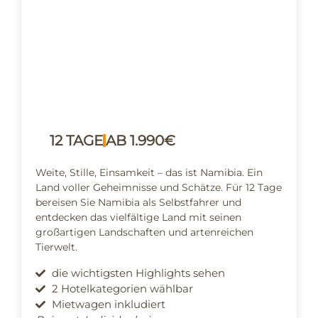
12 TAGE
AB 1.990€
Weite, Stille, Einsamkeit – das ist Namibia. Ein
Land voller Geheimnisse und Schätze. Für 12 Tage
bereisen Sie Namibia als Selbstfahrer und
entdecken das vielfältige Land mit seinen
großartigen Landschaften und artenreichen
Tierwelt.
die wichtigsten Highlights sehen
2 Hotelkategorien wählbar
Mietwagen inkludiert