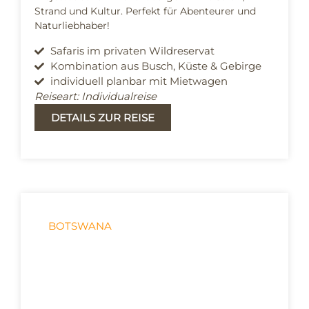
Strand und Kultur. Perfekt für Abenteurer und
Naturliebhaber!
Safaris im privaten Wildreservat
Kombination aus Busch, Küste & Gebirge
individuell planbar mit Mietwagen
Reiseart: Individualreise
DETAILS ZUR REISE
BOTSWANA
Abenteuer Botswana