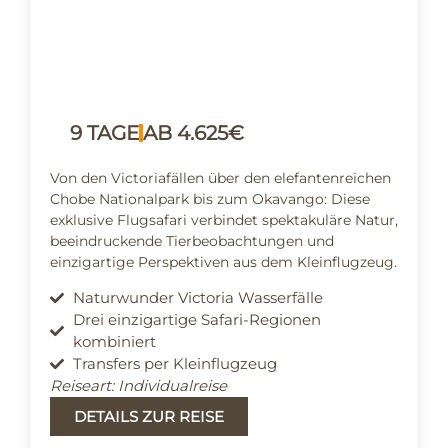
9 TAGE
AB 4.625€
Von den Victoriafällen über den elefantenreichen
Chobe Nationalpark bis zum Okavango: Diese
exklusive Flugsafari verbindet spektakuläre Natur,
beeindruckende Tierbeobachtungen und
einzigartige Perspektiven aus dem Kleinflugzeug.
Naturwunder Victoria Wasserfälle
Drei einzigartige Safari-Regionen
kombiniert
Transfers per Kleinflugzeug
Reiseart: Individualreise
DETAILS ZUR REISE