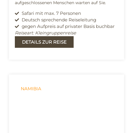
aufgeschlossenen Menschen warten auf Sie.
Safari mit max. 7 Personen
Deutsch sprechende Reiseleitung
gegen Aufpreis auf privater Basis buchbar
Reiseart: Kleingruppenreise
DETAILS ZUR REISE
NAMIBIA
Die große Rundreise