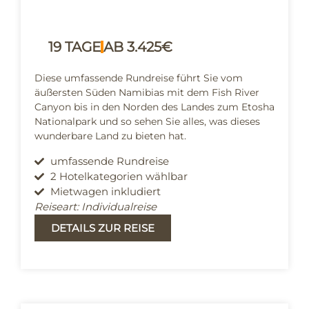
19 TAGE
AB 3.425€
Diese umfassende Rundreise führt Sie vom
äußersten Süden Namibias mit dem Fish River
Canyon bis in den Norden des Landes zum Etosha
Nationalpark und so sehen Sie alles, was dieses
wunderbare Land zu bieten hat.
umfassende Rundreise
2 Hotelkategorien wählbar
Mietwagen inkludiert
Reiseart: Individualreise
DETAILS ZUR REISE