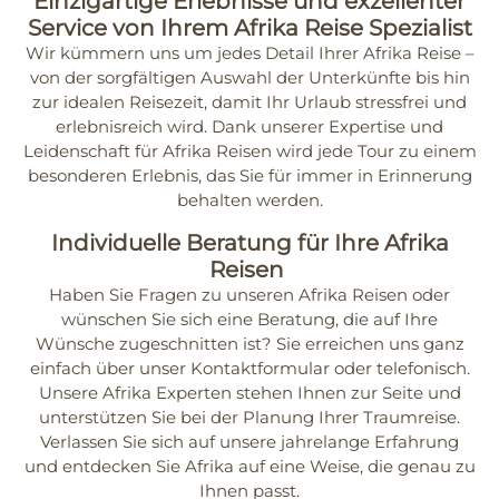
Einzigartige Erlebnisse und exzellenter
Service von Ihrem Afrika Reise Spezialist
Wir kümmern uns um jedes Detail Ihrer Afrika Reise –
von der sorgfältigen Auswahl der Unterkünfte bis hin
zur idealen Reisezeit, damit Ihr Urlaub stressfrei und
erlebnisreich wird. Dank unserer Expertise und
Leidenschaft für Afrika Reisen wird jede Tour zu einem
besonderen Erlebnis, das Sie für immer in Erinnerung
behalten werden.
Individuelle Beratung für Ihre Afrika
Reisen
Haben Sie Fragen zu unseren Afrika Reisen oder
wünschen Sie sich eine Beratung, die auf Ihre
Wünsche zugeschnitten ist? Sie erreichen uns ganz
einfach über unser Kontaktformular oder telefonisch.
Unsere Afrika Experten stehen Ihnen zur Seite und
unterstützen Sie bei der Planung Ihrer Traumreise.
Verlassen Sie sich auf unsere jahrelange Erfahrung
und entdecken Sie Afrika auf eine Weise, die genau zu
Ihnen passt.