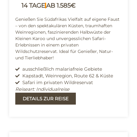
14 TAGE
AB 1.585€
Genießen Sie Südafrikas Vielfalt auf eigene Faust
– von den spektakulären Küsten, traumhaften
Weinregionen, faszinierenden Halbwüste der
Kleinen Karoo und unvergesslichen Safari-
Erlebnissen in einem privaten
Wildschutzreservat. Ideal für Genießer, Natur-
und Tierliebhaber!
ausschließlich malariafreie Gebiete
Kapstadt, Weinregion, Route 62 & Küste
Safari im privaten Wildreservat
Reiseart: Individualreise
DETAILS ZUR REISE