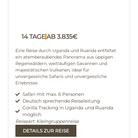
14 TAGE
AB 3.835€
Eine Reise durch Uganda und Ruanda entfaltet
ein atemberaubendes Panorama aus üppigen
Regenwäldern, weitläufigen Savannen und
majestätischen Vulkanen, ideal für
unvergessliche Safaris und unvergessliche
Erlebnisse.
Safari mit max. 6 Personen
Deutsch sprechende Reiseleitung
Gorilla Tracking in Uganda und Ruanda
möglich
Reiseart: Kleingruppenreise
DETAILS ZUR REISE