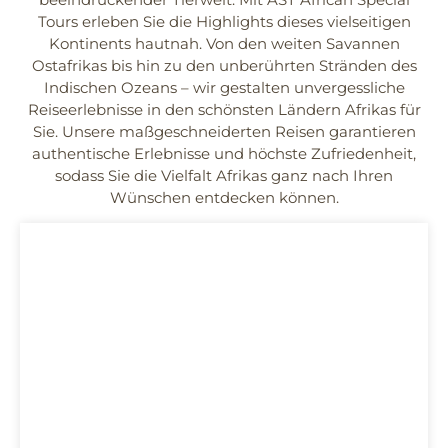
Tours erleben Sie die Highlights dieses vielseitigen
Kontinents hautnah. Von den weiten Savannen
Ostafrikas bis hin zu den unberührten Stränden des
Indischen Ozeans – wir gestalten unvergessliche
Reiseerlebnisse in den schönsten Ländern Afrikas für
Sie. Unsere maßgeschneiderten Reisen garantieren
authentische Erlebnisse und höchste Zufriedenheit,
sodass Sie die Vielfalt Afrikas ganz nach Ihren
Wünschen entdecken können.
Botswana