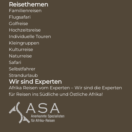
Reisethemen
Familienreisen
Flugsafari
Golfreise
Hochzeitsreise
Individuelle Touren
Kleingruppen
Kulturreise
Naturreise
Safari
Selbstfahrer
Strandurlaub
Wir sind Experten
Afrika Reisen vom Experten – Wir sind die Experten
für Reisen ins Südliche und Östliche Afrika!