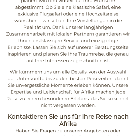
planen, wird individuell auf Ihre Wünsche
abgestimmt. Ob Sie eine klassische
Safari
, eine
exklusive Flugsafari oder eine
Hochzeitsreise
wünschen – wir setzen Ihre Vorstellungen in die
Realität um. Dank unserer langjährigen
Zusammenarbeit mit lokalen Partnern garantieren wir
Ihnen erstklassigen Service und einzigartige
Erlebnisse. Lassen Sie sich auf unserer Beratungsseite
inspirieren und planen Sie Ihre Traumreise, die genau
auf Ihre Interessen zugeschnitten ist.
Wir kümmern uns um alle Details, von der Auswahl
der Unterkünfte bis zu den besten Reisezeiten, damit
Sie unvergessliche Momente erleben können. Unsere
Expertise und Leidenschaft für Afrika machen jede
Reise zu einem besonderen Erlebnis, das Sie so schnell
nicht vergessen werden.
Kontaktieren Sie uns für Ihre Reise nach
Afrika
Haben Sie Fragen zu unseren Angeboten oder