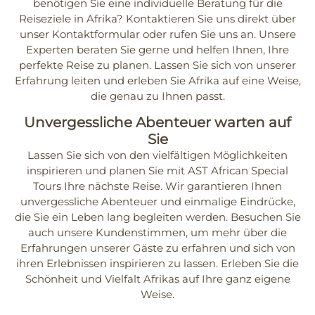
benötigen Sie eine individuelle Beratung für die
Reiseziele in Afrika? Kontaktieren Sie uns direkt über
unser
Kontaktformular
oder rufen Sie uns an. Unsere
Experten beraten Sie gerne und helfen Ihnen, Ihre
perfekte Reise zu planen. Lassen Sie sich von unserer
Erfahrung leiten und erleben Sie Afrika auf eine Weise,
die genau zu Ihnen passt.
Unvergessliche Abenteuer warten auf
Sie
Lassen Sie sich von den vielfältigen Möglichkeiten
inspirieren und planen Sie mit AST African Special
Tours Ihre nächste Reise. Wir garantieren Ihnen
unvergessliche Abenteuer und einmalige Eindrücke,
die Sie ein Leben lang begleiten werden. Besuchen Sie
auch unsere Kundenstimmen, um mehr über die
Erfahrungen unserer Gäste zu erfahren und sich von
ihren Erlebnissen inspirieren zu lassen. Erleben Sie die
Schönheit und Vielfalt Afrikas auf Ihre ganz eigene
Weise.