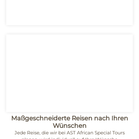
Tansania
Uganda
Maßgeschneiderte Reisen nach Ihren
Wünschen
Jede Reise, die wir bei
AST African Special Tours