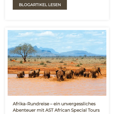
BLOGARTIKEL LESEN
Afrika-Rundreise – ein unvergessliches
Abenteuer mit AST African Special Tours