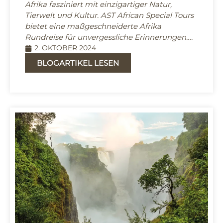
Afrika fasziniert mit einzigartiger Natur,
Tierwelt und Kultur. AST African Special Tours
bietet eine maßgeschneiderte Afrika
Rundreise für unvergessliche Erinnerungen….
2. OKTOBER 2024
BLOGARTIKEL LESEN