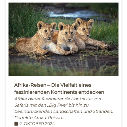
Afrika-Reisen – Die Vielfalt eines
faszinierenden Kontinents entdecken
Afrika bietet faszinierende Kontraste: von
Safaris mit den „Big Five“ bis hin zu
beeindruckenden Landschaften und Stränden.
Perfekte Afrika-Reisen….
2. OKTOBER 2024