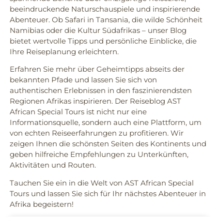
beeindruckende Naturschauspiele und inspirierende
Abenteuer. Ob Safari in Tansania, die wilde Schönheit
Namibias oder die Kultur Südafrikas – unser Blog
bietet wertvolle Tipps und persönliche Einblicke, die
Ihre Reiseplanung erleichtern.
Erfahren Sie mehr über Geheimtipps abseits der
bekannten Pfade und lassen Sie sich von
authentischen Erlebnissen in den faszinierendsten
Regionen Afrikas inspirieren.
Der Reiseblog AST
African Special Tours ist nicht nur eine
Informationsquelle, sondern auch eine Plattform, um
von echten Reiseerfahrungen zu profitieren. Wir
zeigen Ihnen die schönsten Seiten des Kontinents und
geben hilfreiche Empfehlungen zu Unterkünften,
Aktivitäten und Routen.
Tauchen Sie ein in die Welt von AST African Special
Tours und lassen Sie sich für Ihr nächstes Abenteuer in
Afrika begeistern!