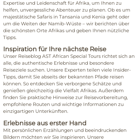
Expertise und Leidenschaft für Afrika, um Ihnen zu
helfen, unvergessliche Abenteuer zu planen. Ob es um
majestätische Safaris in Tansania und Kenia geht oder
um die Weiten der Namib-Wüste – wir berichten über
die schönsten Orte Afrikas und geben Ihnen nützliche
Tipps.
Inspiration für Ihre nächste Reise
Unser Reiseblog AST African Special Tours richtet sich an
alle, die authentische Erlebnisse und besondere
Reiseziele suchen. Unsere Experten teilen viele Insider-
Tipps, damit Sie abseits der bekannten Pfade reisen
können. So entdecken Sie verborgene Schätze und
genießen gleichzeitig die Vielfalt Afrikas. Außerdem
finden Sie praktische Hinweise zur Reisevorbereitung,
empfohlene Routen und wichtige Informationen zu
einzigartigen Unterkünften.
Erlebnisse aus erster Hand
Mit persönlichen Erzählungen und beeindruckenden
Bildern möchten wir Sie inspirieren. Unsere