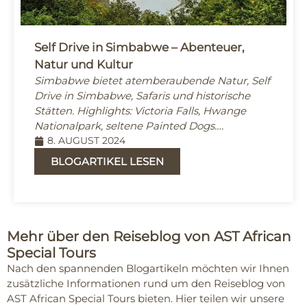
Self Drive in Simbabwe – Abenteuer,
Natur und Kultur
Simbabwe bietet atemberaubende Natur, Self
Drive in Simbabwe, Safaris und historische
Stätten. Highlights: Victoria Falls, Hwange
Nationalpark, seltene Painted Dogs….
8. AUGUST 2024
BLOGARTIKEL LESEN
Mehr über den Reiseblog von AST African
Special Tours
Nach den spannenden Blogartikeln möchten wir Ihnen
zusätzliche Informationen rund um den Reiseblog von
AST African Special Tours bieten. Hier teilen wir unsere