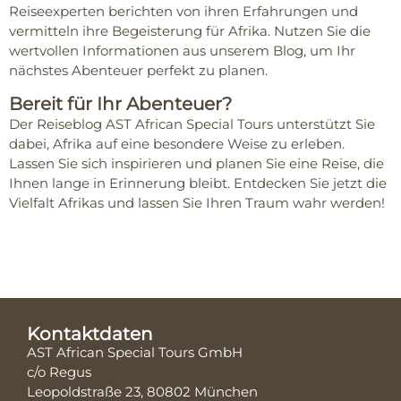
Reiseexperten berichten von ihren Erfahrungen und
vermitteln ihre Begeisterung für Afrika. Nutzen Sie die
wertvollen Informationen aus unserem Blog, um Ihr
nächstes Abenteuer perfekt zu planen.
Bereit für Ihr Abenteuer?
Der Reiseblog AST African Special Tours unterstützt Sie
dabei, Afrika auf eine besondere Weise zu erleben.
Lassen Sie sich inspirieren und planen Sie eine Reise, die
Ihnen lange in Erinnerung bleibt. Entdecken Sie jetzt die
Vielfalt Afrikas und lassen Sie Ihren Traum wahr werden!
Kontaktdaten
AST African Special Tours GmbH
c/o Regus
Leopoldstraße 23, 80802 München