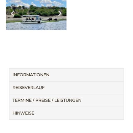
INFORMATIONEN
REISEVERLAUF
TERMINE / PREISE / LEISTUNGEN
HINWEISE