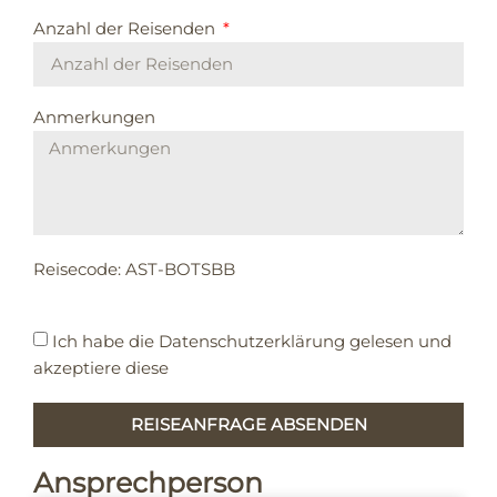
Anzahl der Reisenden
Anmerkungen
Reisecode: AST-BOTSBB
Ich habe die
Datenschutzerklärung
gelesen und
akzeptiere diese
REISEANFRAGE ABSENDEN
Ansprechperson