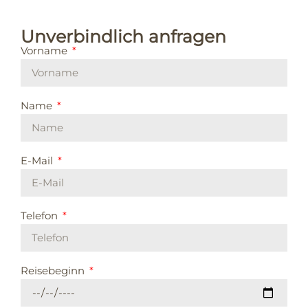
Unverbindlich anfragen
Vorname
Name
E-Mail
Telefon
Reisebeginn