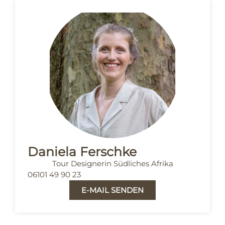
Daniela Ferschke
Tour Designerin Südliches Afrika
06101 49 90 23
E-MAIL SENDEN