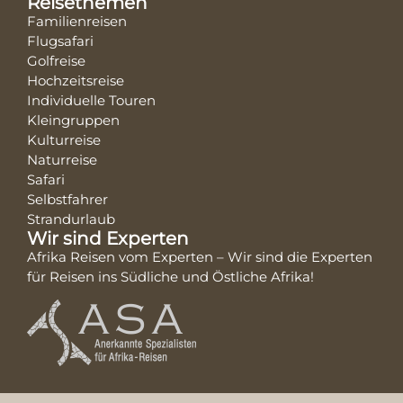
Reisethemen
Familienreisen
Flugsafari
Golfreise
Hochzeitsreise
Individuelle Touren
Kleingruppen
Kulturreise
Naturreise
Safari
Selbstfahrer
Strandurlaub
Wir sind Experten
Afrika Reisen vom Experten – Wir sind die Experten
für Reisen ins Südliche und Östliche Afrika!