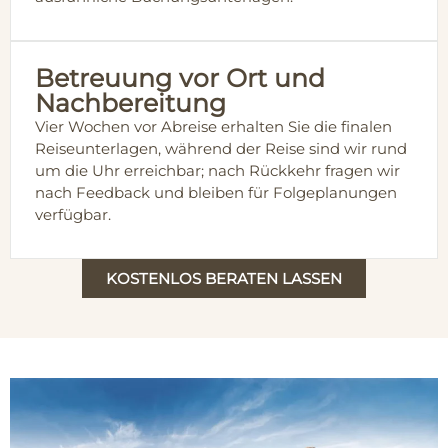
Betreuung vor Ort und
Nachbereitung
Vier Wochen vor Abreise erhalten Sie die finalen
Reiseunterlagen, während der Reise sind wir rund
um die Uhr erreichbar; nach Rückkehr fragen wir
nach Feedback und bleiben für Folgeplanungen
verfügbar.
KOSTENLOS BERATEN LASSEN