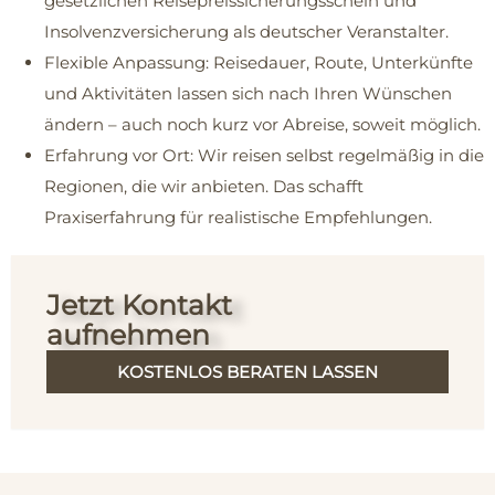
gesetzlichen Reisepreissicherungsschein und
Insolvenzversicherung als deutscher Veranstalter.
Flexible Anpassung: Reisedauer, Route, Unterkünfte
und Aktivitäten lassen sich nach Ihren Wünschen
ändern – auch noch kurz vor Abreise, soweit möglich.
Erfahrung vor Ort: Wir reisen selbst regelmäßig in die
Regionen, die wir anbieten. Das schafft
Praxiserfahrung für realistische Empfehlungen.
Jetzt Kontakt
aufnehmen
KOSTENLOS BERATEN LASSEN