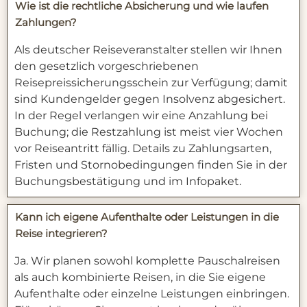
Wie ist die rechtliche Absicherung und wie laufen
Zahlungen?
Als deutscher Reiseveranstalter stellen wir Ihnen
den gesetzlich vorgeschriebenen
Reisepreissicherungsschein zur Verfügung; damit
sind Kundengelder gegen Insolvenz abgesichert.
In der Regel verlangen wir eine Anzahlung bei
Buchung; die Restzahlung ist meist vier Wochen
vor Reiseantritt fällig. Details zu Zahlungsarten,
Fristen und Stornobedingungen finden Sie in der
Buchungsbestätigung und im Infopaket.
Kann ich eigene Aufenthalte oder Leistungen in die
Reise integrieren?
Ja. Wir planen sowohl komplette Pauschalreisen
als auch kombinierte Reisen, in die Sie eigene
Aufenthalte oder einzelne Leistungen einbringen.