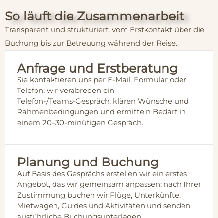
So läuft die Zusammenarbeit
Transparent und strukturiert: vom Erstkontakt über die
Buchung bis zur Betreuung während der Reise.
Anfrage und Erstberatung
Sie kontaktieren uns per E‑Mail, Formular oder
Telefon; wir verabreden ein
Telefon-/Teams‑Gespräch, klären Wünsche und
Rahmenbedingungen und ermitteln Bedarf in
einem 20–30‑minütigen Gespräch.
Planung und Buchung
Auf Basis des Gesprächs erstellen wir ein erstes
Angebot, das wir gemeinsam anpassen; nach Ihrer
Zustimmung buchen wir Flüge, Unterkünfte,
Mietwagen, Guides und Aktivitäten und senden
ausführliche Buchungsunterlagen.