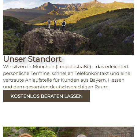
Unser Standort
Wir sitzen in München (Leopoldstraße) – das erleichtert
persönliche Termine, schnellen Telefonkontakt und eine
vertraute Anlaufstelle für Kunden aus Bayern, Hessen
und dem gesamten deutschsprachigen Raum.
KOSTENLOS BERATEN LASSEN