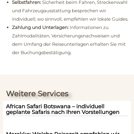
Selbstfahren:
Sicherheit beim Fahren, Streckenwahl
und Fahrzeugausstattung besprechen wir
individuell; wo sinnvoll, empfehlen wir lokale Guides.
Zahlung und Unterlagen:
Informationen zu
Zahlmodalitäten, Versicherungsnachweisen und
dem Umfang der Reiseunterlagen erhalten Sie mit
der Buchungsbestätigung.
Weitere Services
African Safari Botswana – individuell
geplante Safaris nach Ihren Vorstellungen