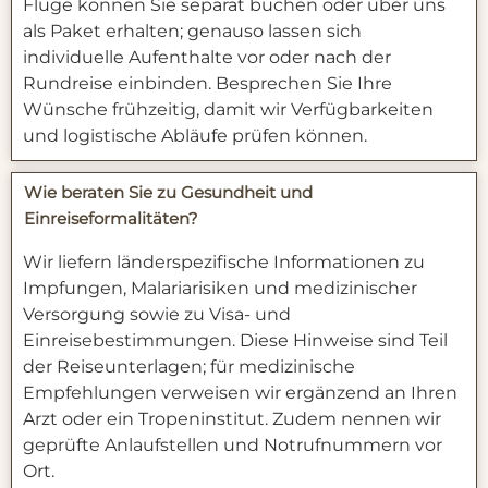
Flüge können Sie separat buchen oder über uns
als Paket erhalten; genauso lassen sich
individuelle Aufenthalte vor oder nach der
Rundreise einbinden. Besprechen Sie Ihre
Wünsche frühzeitig, damit wir Verfügbarkeiten
und logistische Abläufe prüfen können.
Wie beraten Sie zu Gesundheit und
Einreiseformalitäten?
Wir liefern länderspezifische Informationen zu
Impfungen, Malariarisiken und medizinischer
Versorgung sowie zu Visa‑ und
Einreisebestimmungen. Diese Hinweise sind Teil
der Reiseunterlagen; für medizinische
Empfehlungen verweisen wir ergänzend an Ihren
Arzt oder ein Tropeninstitut. Zudem nennen wir
geprüfte Anlaufstellen und Notrufnummern vor
Ort.