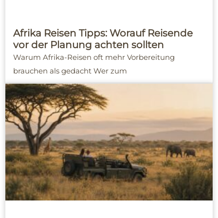
Afrika Reisen Tipps: Worauf Reisende
vor der Planung achten sollten
Warum Afrika-Reisen oft mehr Vorbereitung
brauchen als gedacht Wer zum