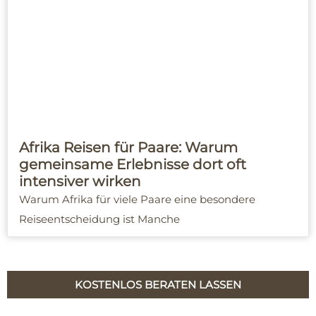
Afrika Reisen für Paare: Warum
gemeinsame Erlebnisse dort oft
intensiver wirken
Warum Afrika für viele Paare eine besondere
Reiseentscheidung ist Manche
KOSTENLOS BERATEN LASSEN