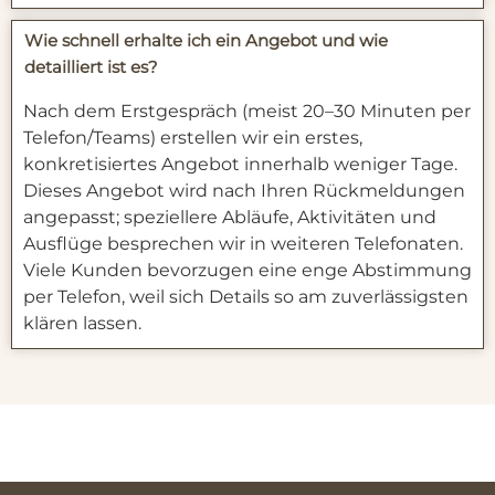
Wie schnell erhalte ich ein Angebot und wie
detailliert ist es?
Nach dem Erstgespräch (meist 20–30 Minuten per
Telefon/Teams) erstellen wir ein erstes,
konkretisiertes Angebot innerhalb weniger Tage.
Dieses Angebot wird nach Ihren Rückmeldungen
angepasst; speziellere Abläufe, Aktivitäten und
Ausflüge besprechen wir in weiteren Telefonaten.
Viele Kunden bevorzugen eine enge Abstimmung
per Telefon, weil sich Details so am zuverlässigsten
klären lassen.