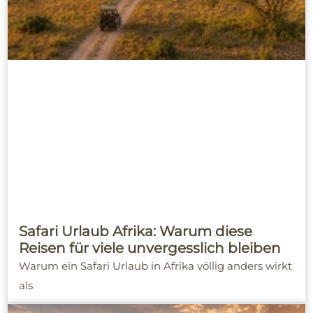
Safari Urlaub Afrika: Warum diese
Reisen für viele unvergesslich bleiben
Warum ein Safari Urlaub in Afrika völlig anders wirkt
als