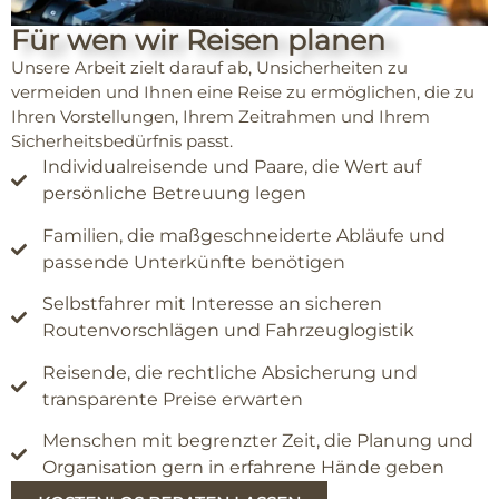
Für wen wir Reisen planen
Unsere Arbeit zielt darauf ab, Unsicherheiten zu
vermeiden und Ihnen eine Reise zu ermöglichen, die zu
Ihren Vorstellungen, Ihrem Zeitrahmen und Ihrem
Sicherheitsbedürfnis passt.
Individualreisende und Paare, die Wert auf
persönliche Betreuung legen
Familien, die maßgeschneiderte Abläufe und
passende Unterkünfte benötigen
Selbstfahrer mit Interesse an sicheren
Routenvorschlägen und Fahrzeuglogistik
Reisende, die rechtliche Absicherung und
transparente Preise erwarten
Menschen mit begrenzter Zeit, die Planung und
Organisation gern in erfahrene Hände geben