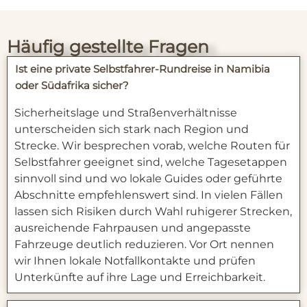
Häufig gestellte Fragen
Ist eine private Selbstfahrer‑Rundreise in Namibia
oder Südafrika sicher?
Sicherheitslage und Straßenverhältnisse
unterscheiden sich stark nach Region und
Strecke. Wir besprechen vorab, welche Routen für
Selbstfahrer geeignet sind, welche Tagesetappen
sinnvoll sind und wo lokale Guides oder geführte
Abschnitte empfehlenswert sind. In vielen Fällen
lassen sich Risiken durch Wahl ruhigerer Strecken,
ausreichende Fahrpausen und angepasste
Fahrzeuge deutlich reduzieren. Vor Ort nennen
wir Ihnen lokale Notfallkontakte und prüfen
Unterkünfte auf ihre Lage und Erreichbarkeit.