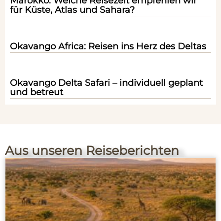
Marokko: Welche Reisezeit empfehlen wir
für Küste, Atlas und Sahara?
Okavango Africa: Reisen ins Herz des Deltas
Okavango Delta Safari – individuell geplant
und betreut
Aus unseren Reiseberichten