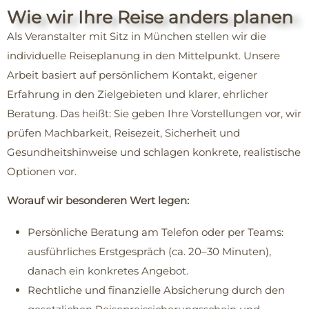
Wie wir Ihre Reise anders planen
Als Veranstalter mit Sitz in München stellen wir die
individuelle Reiseplanung in den Mittelpunkt. Unsere
Arbeit basiert auf persönlichem Kontakt, eigener
Erfahrung in den Zielgebieten und klarer, ehrlicher
Beratung. Das heißt: Sie geben Ihre Vorstellungen vor, wir
prüfen Machbarkeit, Reisezeit, Sicherheit und
Gesundheitshinweise und schlagen konkrete, realistische
Optionen vor.
Worauf wir besonderen Wert legen:
Persönliche Beratung am Telefon oder per Teams:
ausführliches Erstgespräch (ca. 20–30 Minuten),
danach ein konkretes Angebot.
Rechtliche und finanzielle Absicherung durch den