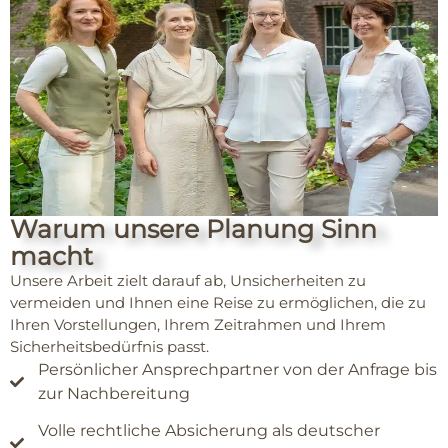
Warum unsere Planung Sinn
macht
Unsere Arbeit zielt darauf ab, Unsicherheiten zu
vermeiden und Ihnen eine Reise zu ermöglichen, die zu
Ihren Vorstellungen, Ihrem Zeitrahmen und Ihrem
Sicherheitsbedürfnis passt.
Persönlicher Ansprechpartner von der Anfrage bis
zur Nachbereitung
Volle rechtliche Absicherung als deutscher