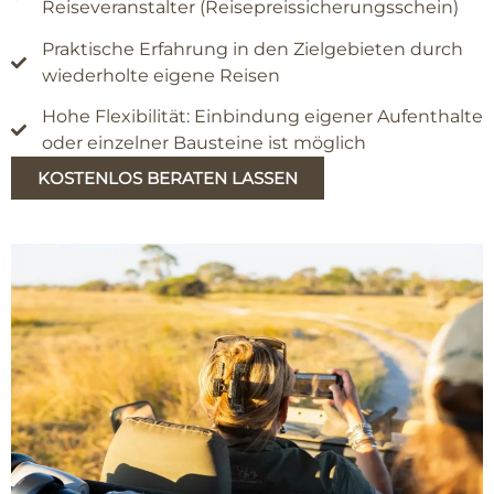
Reiseveranstalter (Reisepreissicherungsschein)
Praktische Erfahrung in den Zielgebieten durch
wiederholte eigene Reisen
Hohe Flexibilität: Einbindung eigener Aufenthalte
oder einzelner Bausteine ist möglich
KOSTENLOS BERATEN LASSEN