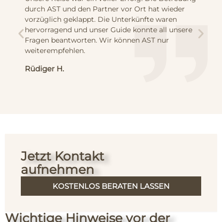
durch AST und den Partner vor Ort hat wieder
vorzüglich geklappt. Die Unterkünfte waren
hervorragend und unser Guide konnte all unsere
Fragen beantworten. Wir können AST nur
weiterempfehlen.
Rüdiger H.
Jetzt Kontakt
aufnehmen
KOSTENLOS BERATEN LASSEN
Wichtige Hinweise vor der