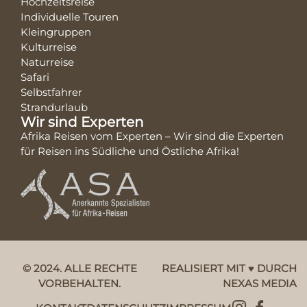
Hochzeitsreise
Individuelle Touren
Kleingruppen
Kulturreise
Naturreise
Safari
Selbstfahrer
Strandurlaub
Wir sind Experten
Afrika Reisen vom Experten – Wir sind die Experten
für Reisen ins Südliche und Östliche Afrika!
© 2024. ALLE RECHTE
REALISIERT MIT ♥ DURCH
VORBEHALTEN.
NEXAS MEDIA