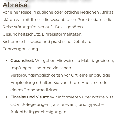
Abreise
Vor einer Reise in südliche oder östliche Regionen Afrikas
klären wir mit Ihnen die wesentlichen Punkte, damit die
Reise störungsfrei verläuft. Dazu gehören
Gesundheitsschutz, Einreiseformalitäten,
Sicherheitshinweise und praktische Details zur
Fahrzeugnutzung.
Gesundheit:
Wir geben Hinweise zu Malariagebieten,
Impfungen und medizinischen
Versorgungsmöglichkeiten vor Ort; eine endgültige
Empfehlung erhalten Sie von Ihrem Hausarzt oder
einem Tropenmediziner.
Einreise und Visum:
Wir informieren über nötige Visa,
COVID‑Regelungen (falls relevant) und typische
Aufenthaltsgenehmigungen.