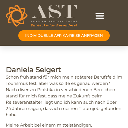
INDIVIDUELLE AFRIKA-REISE ANFRAGEN
Daniela Seigert
Schon früh stand für mich mein späteres Berufsfeld im
Tourismus fest, aber was sollte es genau werden?
Nach diversen Praktika in verschiedenen Bereichen
stand für mich fest, dass meine Zukunft beim
Reiseveranstalter liegt und ich kann auch nach über
24 Jahren sagen, dass ich meinen Traumjob gefunden
habe.
Meine Arbeit bei einem mittelständigen,